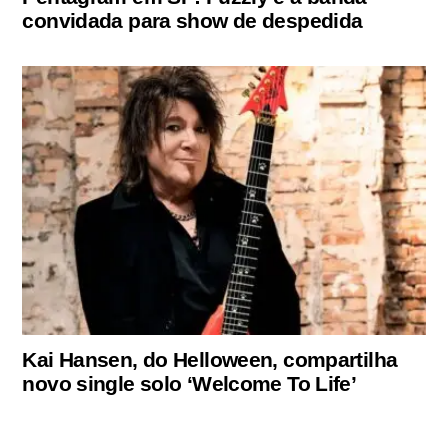
convidada para show de despedida
Kai Hansen, do Helloween, compartilha
novo single solo ‘Welcome To Life’