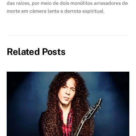
das raízes, por meio de dois monólitos arrasadores de
morte em câmera lenta e derrota espiritual.
Related Posts