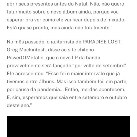
abrir seus presentes antes do Natal. Não, não quero
falar muito sobre o novo álbum ainda, porque vou
esperar pra ver como ele vai ficar depois de mixado.
Está quase pronto, mas ainda não totalmente.”
No mês passado, o guitarrista do PARADISE LOST,
Greg Mackintosh, disse ao site chileno
PowerOfMetal.cl que o novo LP da banda
provavelmente será lançado “por volta de setembro”.
Ele acrescentou: “Esse foi o maior intervalo que já
tivemos entre álbuns. Mas isso também foi, em parte,
por causa da pandemia… Então, merdas acontecem.
E, sim, esperamos que saia entre setembro e outubro
deste ano.”