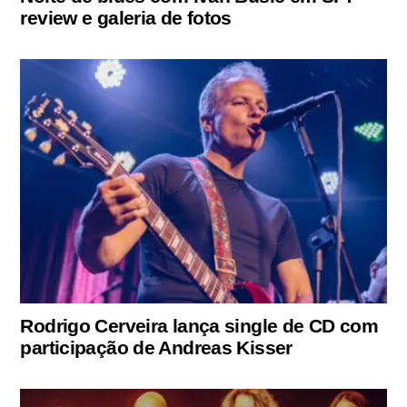
review e galeria de fotos
Rodrigo Cerveira lança single de CD com
participação de Andreas Kisser