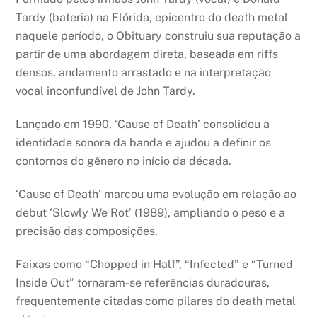
Tardy (bateria) na Flórida, epicentro do death metal
naquele período, o Obituary construiu sua reputação a
partir de uma abordagem direta, baseada em riffs
densos, andamento arrastado e na interpretação
vocal inconfundível de John Tardy.
Lançado em 1990, ‘Cause of Death’ consolidou a
identidade sonora da banda e ajudou a definir os
contornos do gênero no início da década.
‘Cause of Death’ marcou uma evolução em relação ao
debut ‘Slowly We Rot’ (1989), ampliando o peso e a
precisão das composições.
Faixas como “Chopped in Half”, “Infected” e “Turned
Inside Out” tornaram-se referências duradouras,
frequentemente citadas como pilares do death metal