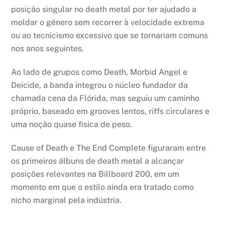
posição singular no death metal por ter ajudado a
moldar o gênero sem recorrer à velocidade extrema
ou ao tecnicismo excessivo que se tornariam comuns
nos anos seguintes.
Ao lado de grupos como Death, Morbid Angel e
Deicide, a banda integrou o núcleo fundador da
chamada cena da Flórida, mas seguiu um caminho
próprio, baseado em grooves lentos, riffs circulares e
uma noção quase física de peso.
Cause of Death e The End Complete figuraram entre
os primeiros álbuns de death metal a alcançar
posições relevantes na Billboard 200, em um
momento em que o estilo ainda era tratado como
nicho marginal pela indústria.