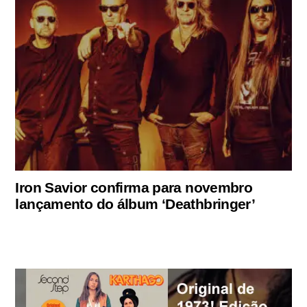
Iron Savior confirma para novembro
lançamento do álbum ‘Deathbringer’