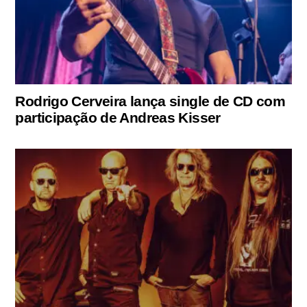
Rodrigo Cerveira lança single de CD com
participação de Andreas Kisser