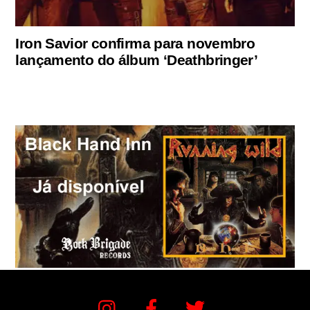
Iron Savior confirma para novembro
lançamento do álbum ‘Deathbringer’
Instagram
Facebook
Twitter