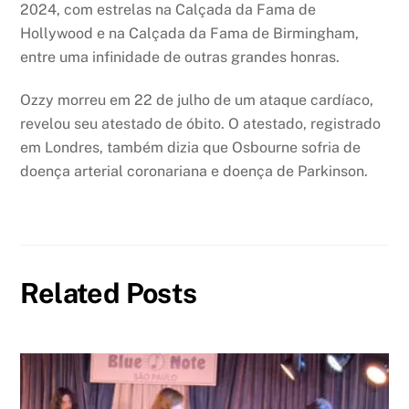
2024, com estrelas na Calçada da Fama de
Hollywood e na Calçada da Fama de Birmingham,
entre uma infinidade de outras grandes honras.
Ozzy morreu em 22 de julho de um ataque cardíaco,
revelou seu atestado de óbito. O atestado, registrado
em Londres, também dizia que Osbourne sofria de
doença arterial coronariana e doença de Parkinson.
Related Posts