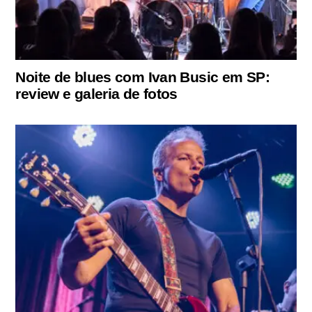
Noite de blues com Ivan Busic em SP:
review e galeria de fotos