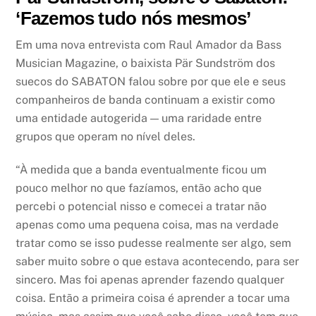
‘Fazemos tudo nós mesmos’
Em uma nova entrevista com Raul Amador da Bass
Musician Magazine, o baixista Pär Sundström dos
suecos do SABATON falou sobre por que ele e seus
companheiros de banda continuam a existir como
uma entidade autogerida — uma raridade entre
grupos que operam no nível deles.
“À medida que a banda eventualmente ficou um
pouco melhor no que fazíamos, então acho que
percebi o potencial nisso e comecei a tratar não
apenas como uma pequena coisa, mas na verdade
tratar como se isso pudesse realmente ser algo, sem
saber muito sobre o que estava acontecendo, para ser
sincero. Mas foi apenas aprender fazendo qualquer
coisa. Então a primeira coisa é aprender a tocar uma