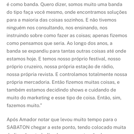
é como banda. Quero dizer, somos muito uma banda
do tipo faça você mesmo, onde encontramos soluções
para a maioria das coisas sozinhos. E não tivemos
ninguém nos consultando, nos ensinando, nos
instruindo sobre como fazer as coisas; apenas fizemos
como pensamos que seria. Ao longo dos anos, a
banda se expandiu para tantas outras coisas até onde
estamos hoje. E temos nosso próprio festival, nosso
próprio cruzeiro, nossa própria estação de rádio,
nossa própria revista. E controlamos totalmente nossa
própria mercadoria. Então fizemos muitas coisas, e
também estamos decidindo shows e cuidando de
muito do marketing e esse tipo de coisa. Então, sim,
fazemos muito.”
Após Amador notar que levou muito tempo para o
SABATON chegar a este ponto, tendo colocado muita