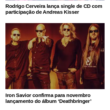
Rodrigo Cerveira lança single de CD com
participação de Andreas Kisser
Iron Savior confirma para novembro
lançamento do álbum ‘Deathbringer’