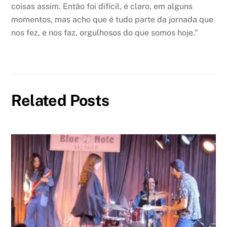
coisas assim. Então foi difícil, é claro, em alguns
momentos, mas acho que é tudo parte da jornada que
nos fez, e nos faz, orgulhosos do que somos hoje.”
Related Posts