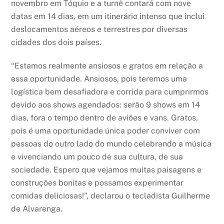
novembro em Tóquio e a turnê contará com nove
datas em 14 dias, em um itinerário intenso que inclui
deslocamentos aéreos e terrestres por diversas
cidades dos dois países.
“Estamos realmente ansiosos e gratos em relação a
essa oportunidade. Ansiosos, pois teremos uma
logística bem desafiadora e corrida para cumprirmos
devido aos shows agendados: serão 9 shows em 14
dias, fora o tempo dentro de aviões e vans. Gratos,
pois é uma oportunidade única poder conviver com
pessoas do outro lado do mundo celebrando a música
e vivenciando um pouco de sua cultura, de sua
sociedade. Espero que vejamos muitas paisagens e
construções bonitas e possamos experimentar
comidas deliciosas!”, declarou o tecladista Guilherme
de Alvarenga.