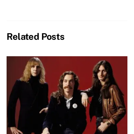
Related Posts