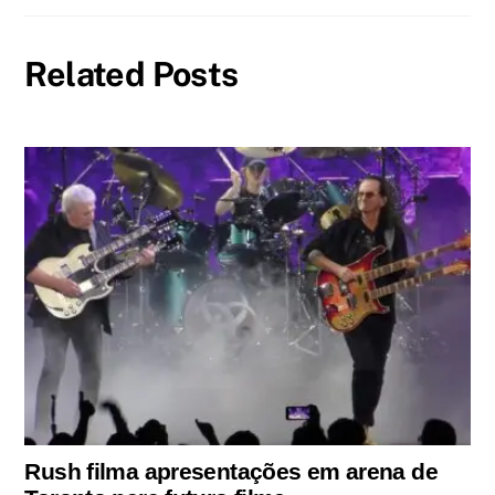
Related Posts
Rush filma apresentações em arena de