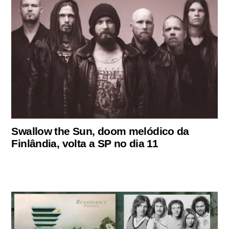
Swallow the Sun, doom melódico da
Finlândia, volta a SP no dia 11