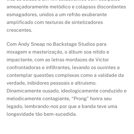
ameaçadoramente metódico e colapsos discordantes
esmagadores, unidos a um refrão exuberante
amplificado com texturas de sintetizadores
crescentes.
Com Andy Sneap no Backstage Studios para
mixagem e masterização, o álbum soa nítido e
impactante, com as letras mordazes de Victor
confrontadoras e infiltrantes, levando os ouvintes a
contemplar questões complexas como a validade da
verdade, inibidores pessoais e altruísmo.
Dinamicamente ousado, ideologicamente conduzido e
melodicamente contagiante, “Prong” honra seu
legado, lembrando-nos por que a banda teve uma
longevidade tão bem-sucedida.