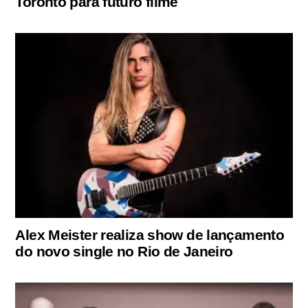
Toronto para futuro filme
Alex Meister realiza show de lançamento
do novo single no Rio de Janeiro