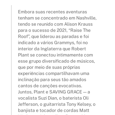
Embora suas recentes aventuras
tenham se concentrado em Nashville,
tendo se reunido com Alison Krauss
para o sucesso de 2021, “Raise The
Roof”, que liderou as paradas e foi
indicado a vários Grammys, foi no
interior da Inglaterra que Robert
Plant se conectou intimamente com
esse grupo diversificado de músicos,
que por meio de suas próprias
experiências compartilhavam uma
inclinação para seus tão amados
cantos de canções evocativas.
Juntos, Plant e SAVING GRACE — a
vocalista Suzi Dian, o baterista Oli
Jefferson, o guitarrista Tony Kelsey, o
banjista e tocador de cordas Matt