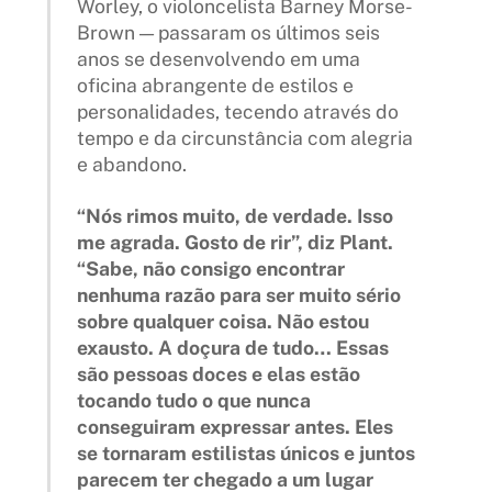
Worley, o violoncelista Barney Morse-
Brown — passaram os últimos seis
anos se desenvolvendo em uma
oficina abrangente de estilos e
personalidades, tecendo através do
tempo e da circunstância com alegria
e abandono.
“Nós rimos muito, de verdade. Isso
me agrada. Gosto de rir”, diz Plant.
“Sabe, não consigo encontrar
nenhuma razão para ser muito sério
sobre qualquer coisa. Não estou
exausto. A doçura de tudo… Essas
são pessoas doces e elas estão
tocando tudo o que nunca
conseguiram expressar antes. Eles
se tornaram estilistas únicos e juntos
parecem ter chegado a um lugar