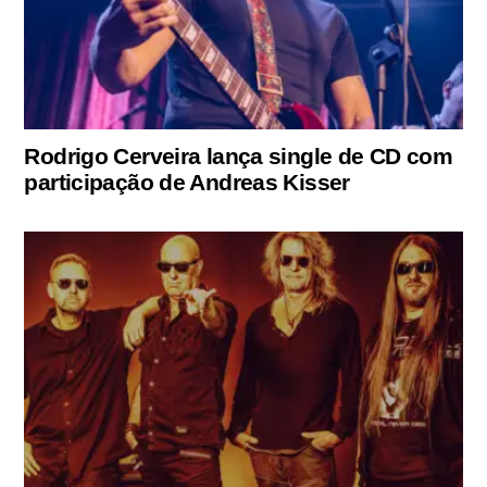
Rodrigo Cerveira lança single de CD com
participação de Andreas Kisser