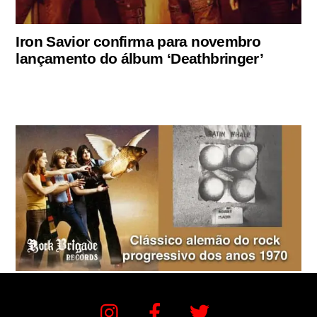
Iron Savior confirma para novembro
lançamento do álbum ‘Deathbringer’
Instagram
Facebook
Twitter