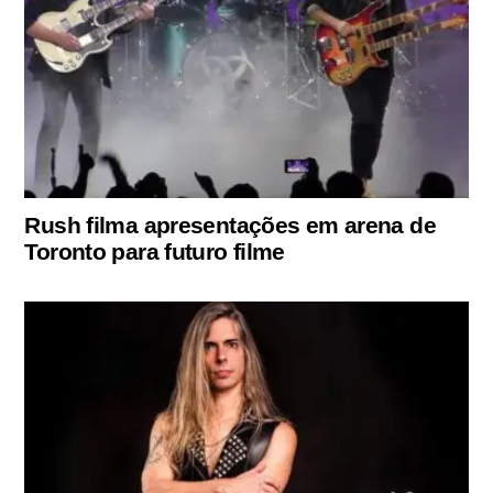
Rush filma apresentações em arena de
Toronto para futuro filme