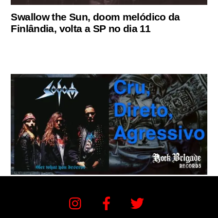
Swallow the Sun, doom melódico da
Finlândia, volta a SP no dia 11
Instagram
Facebook
Twitter