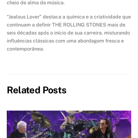
cheio de alma da música.
“Jealous Lover” destaca a química e a criatividade que
continuam a definir THE ROLLING STONES mais de
seis décadas após o início de sua carreira, misturando
influências clássicas com uma abordagem fresca e
contemporânea.
Related Posts