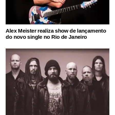
Alex Meister realiza show de lançamento
do novo single no Rio de Janeiro