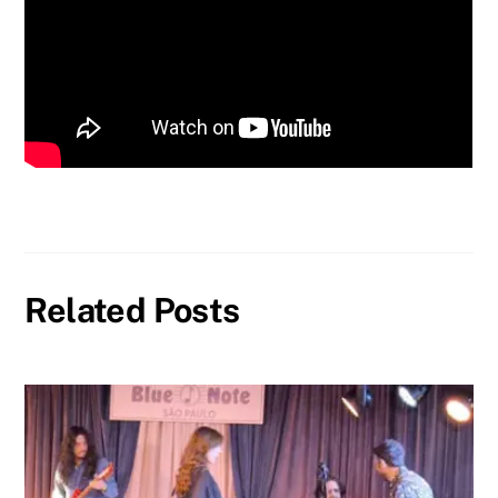
Related Posts