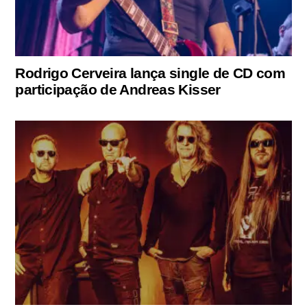
Rodrigo Cerveira lança single de CD com
participação de Andreas Kisser