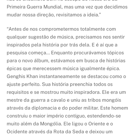
Primeira Guerra Mundial, mas uma vez que decidimos
mudar nossa direção, revisitamos a ideia.”
“Antes de nos comprometermos totalmente com
qualquer sugestão de música, precisamos nos sentir
inspirados pela história por trás dela. E é aí que a
pesquisa começa… Enquanto procurávamos tópicos
para o novo álbum, estávamos em busca de histórias
épicas que merecessem música igualmente épica.
Genghis Khan instantaneamente se destacou como o
ajuste perfeito. Sua história preenchia todos os
requisitos e se mostrou muito inspiradora. Ele era um
mestre da guerra a cavalo e uniu as tribos mongóis
através da diplomacia e do poder militar. Este homem
construiu o maior império contíguo, estendendo-se
muito além da Mongólia. Ele ligou o Oriente e o
Ocidente através da Rota da Seda e deixou um