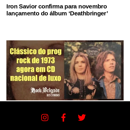
Iron Savior confirma para novembro
lançamento do álbum ‘Deathbringer’
Instagram
Facebook
Twitter