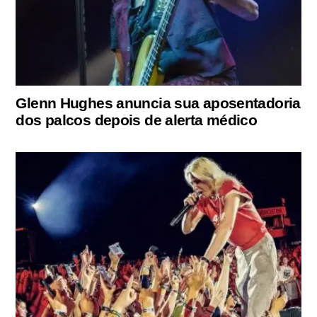
Glenn Hughes anuncia sua aposentadoria
dos palcos depois de alerta médico