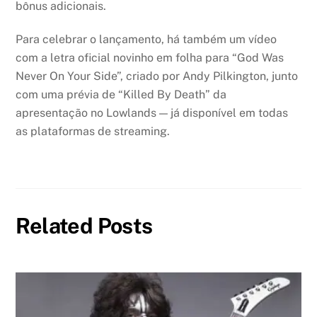
bônus adicionais.
Para celebrar o lançamento, há também um vídeo
com a letra oficial novinho em folha para “God Was
Never On Your Side”, criado por Andy Pilkington, junto
com uma prévia de “Killed By Death” da
apresentação no Lowlands — já disponível em todas
as plataformas de streaming.
Related Posts