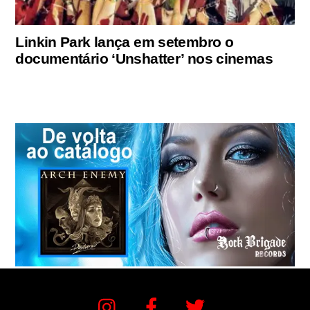
Linkin Park lança em setembro o
documentário ‘Unshatter’ nos cinemas
Instagram
Facebook
Twitter