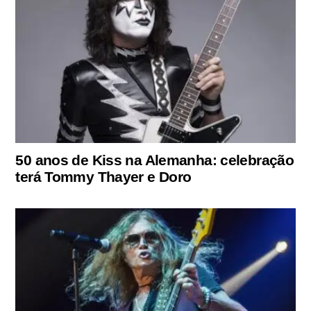
50 anos de Kiss na Alemanha: celebração
terá Tommy Thayer e Doro