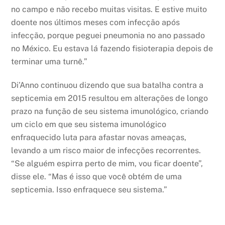
no campo e não recebo muitas visitas. E estive muito
doente nos últimos meses com infecção após
infecção, porque peguei pneumonia no ano passado
no México. Eu estava lá fazendo fisioterapia depois de
terminar uma turnê.”
Di’Anno continuou dizendo que sua batalha contra a
septicemia em 2015 resultou em alterações de longo
prazo na função de seu sistema imunológico, criando
um ciclo em que seu sistema imunológico
enfraquecido luta para afastar novas ameaças,
levando a um risco maior de infecções recorrentes.
“Se alguém espirra perto de mim, vou ficar doente”,
disse ele. “Mas é isso que você obtém de uma
septicemia. Isso enfraquece seu sistema.”