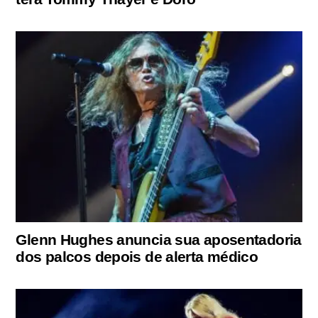
Glenn Hughes anuncia sua aposentadoria
dos palcos depois de alerta médico