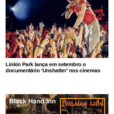
Linkin Park lança em setembro o
documentário ‘Unshatter’ nos cinemas