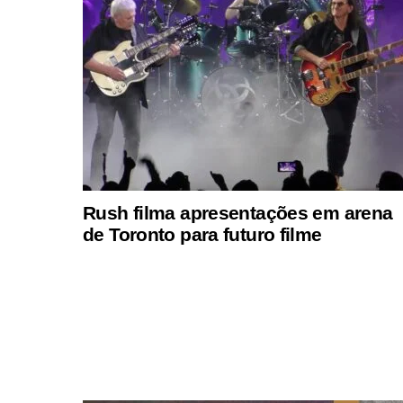
Rush filma apresentações em arena
de Toronto para futuro filme