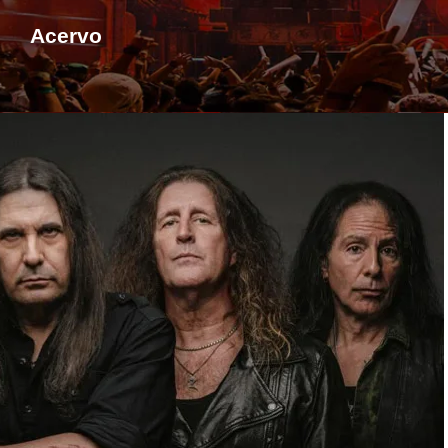
Acervo