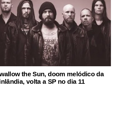
wallow the Sun, doom melódico da
inlândia, volta a SP no dia 11