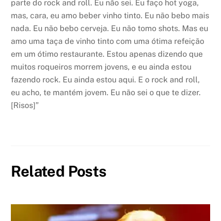
parte do rock and roll. Eu não sei. Eu faço hot yoga,
mas, cara, eu amo beber vinho tinto. Eu não bebo mais
nada. Eu não bebo cerveja. Eu não tomo shots. Mas eu
amo uma taça de vinho tinto com uma ótima refeição
em um ótimo restaurante. Estou apenas dizendo que
muitos roqueiros morrem jovens, e eu ainda estou
fazendo rock. Eu ainda estou aqui. E o rock and roll,
eu acho, te mantém jovem. Eu não sei o que te dizer.
[Risos]”
Related Posts