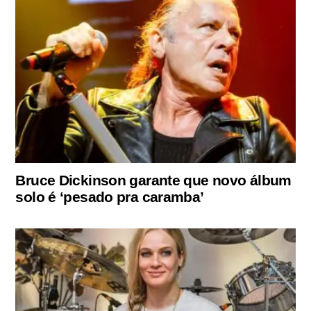
Bruce Dickinson garante que novo álbum
solo é ‘pesado pra caramba’