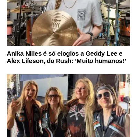
Anika Nilles é só elogios a Geddy Lee e
Alex Lifeson, do Rush: ‘Muito humanos!’