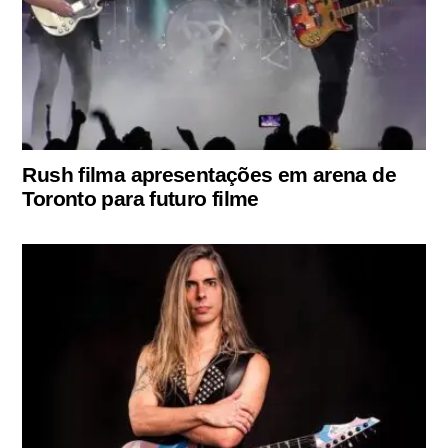
Rush filma apresentações em arena de
Toronto para futuro filme