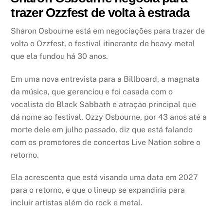
trazer Ozzfest de volta à estrada
Sharon Osbourne está em negociações para trazer de
volta o Ozzfest, o festival itinerante de heavy metal
que ela fundou há 30 anos.
Em uma nova entrevista para a Billboard, a magnata
da música, que gerenciou e foi casada com o
vocalista do Black Sabbath e atração principal que
dá nome ao festival, Ozzy Osbourne, por 43 anos até a
morte dele em julho passado, diz que está falando
com os promotores de concertos Live Nation sobre o
retorno.
Ela acrescenta que está visando uma data em 2027
para o retorno, e que o lineup se expandiria para
incluir artistas além do rock e metal.