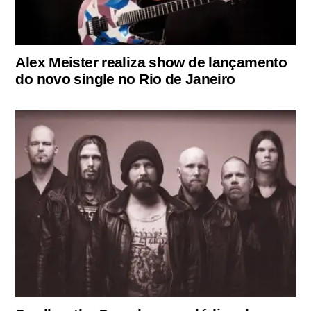
Alex Meister realiza show de lançamento
do novo single no Rio de Janeiro