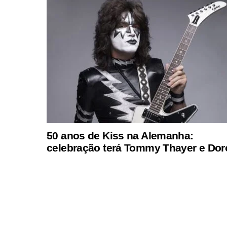
50 anos de Kiss na Alemanha:
celebração terá Tommy Thayer e Dor