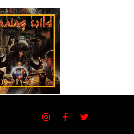
Instagram
Facebook
Twitter