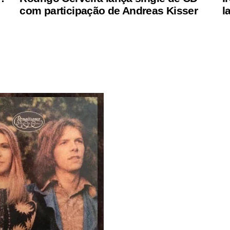
com participação de Andreas Kisser
l