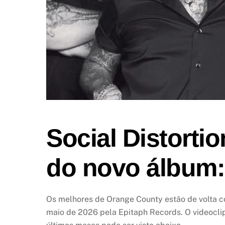
Social Distortio
do novo álbum:
Os melhores de Orange County estão de volta c
maio de 2026 pela Epitaph Records. O videoclip