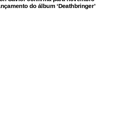
ançamento do álbum ‘Deathbringer’