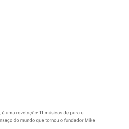
 é uma revelação: 11 músicas de pura e
e cansaço do mundo que tornou o fundador Mike