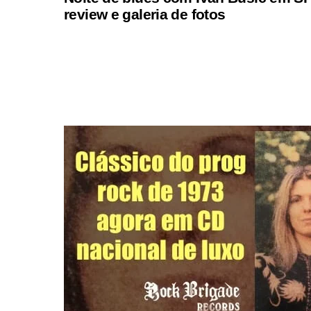
review e galeria de fotos