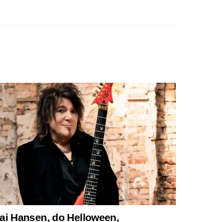
ai Hansen, do Helloween,