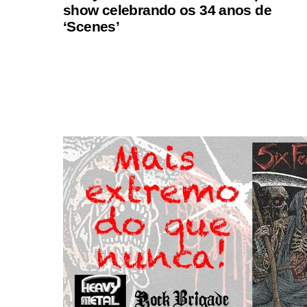
show celebrando os 34 anos de
‘Scenes’