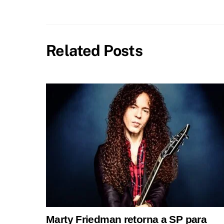
Related Posts
Marty Friedman retorna a SP para