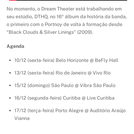
No momento, o Dream Theater está trabalhando em
seu estúdio, DTHQ, no 16º álbum da história da banda,
o primeiro com o Portnoy de volta à formação desde
“Black Clouds & Silver Linings” (2009).
Agenda
10/12 (sexta-feira) Belo Horizonte @ BeFly Hall
13/12 (sexta-feira) Rio de Janeiro @ Vivo Rio
15/12 (domingo) São Paulo @ Vibra São Paulo
16/12 (segunda-feira) Curitiba @ Live Curitiba
17/12 (terça-feira) Porto Alegre @ Auditório Araújo
Vianna