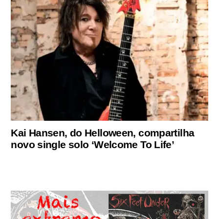
Kai Hansen, do Helloween, compartilha
novo single solo ‘Welcome To Life’