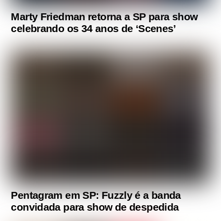
Marty Friedman retorna a SP para show
celebrando os 34 anos de ‘Scenes’
Pentagram em SP: Fuzzly é a banda
convidada para show de despedida