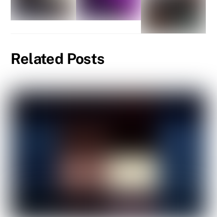
Related Posts