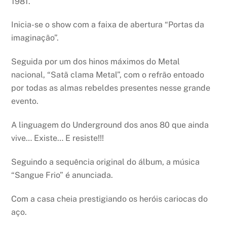
1981.
Inicia-se o show com a faixa de abertura “Portas da
imaginação”.
Seguida por um dos hinos máximos do Metal
nacional, “Satã clama Metal”, com o refrão entoado
por todas as almas rebeldes presentes nesse grande
evento.
A linguagem do Underground dos anos 80 que ainda
vive… Existe… E resiste!!!
Seguindo a sequência original do álbum, a música
“Sangue Frio” é anunciada.
Com a casa cheia prestigiando os heróis cariocas do
aço.