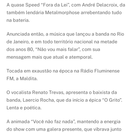
A quase Speed “Fora da Lei”, com André Delacroix, da
também lendária Metalmorphose arrebentando tudo
na bateria.
Anunciada então, a música que lançou a banda no Rio
de Janeiro, e em todo território nacional na metade
dos anos 80, “Não vou mais falar”, com sua
mensagem mais que atual e atemporal.
Tocada em exaustão na época na Rádio Fluminense
FM, a Maldita.
O vocalista Renato Trevas, apresenta o baixista da
banda, Laercio Rocha, que da início a épica “O Grito”.
Lenta e poética.
A animada “Você não faz nada”, mantendo a energia
do show com uma galera presente, que vibrava junto