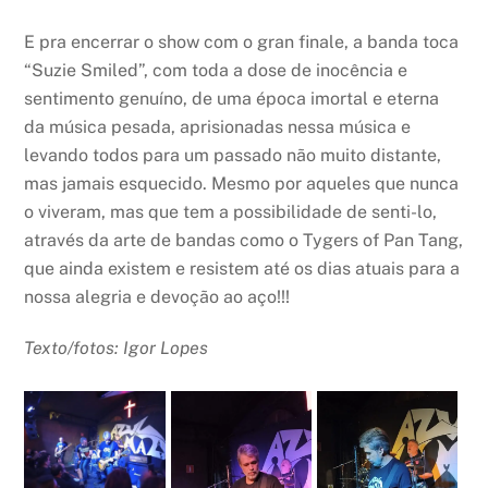
E pra encerrar o show com o gran finale, a banda toca
“Suzie Smiled”, com toda a dose de inocência e
sentimento genuíno, de uma época imortal e eterna
da música pesada, aprisionadas nessa música e
levando todos para um passado não muito distante,
mas jamais esquecido. Mesmo por aqueles que nunca
o viveram, mas que tem a possibilidade de senti-lo,
através da arte de bandas como o Tygers of Pan Tang,
que ainda existem e resistem até os dias atuais para a
nossa alegria e devoção ao aço!!!
Texto/fotos: Igor Lopes