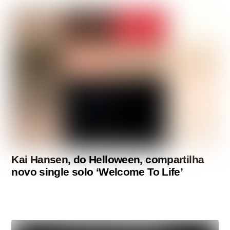
Kai Hansen, do Helloween, compartilha
novo single solo ‘Welcome To Life’