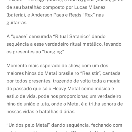
de seu batalhão composto por Lucas Milanez
(bateria), e Anderson Paes e Regis “Rex” nas
guitarras.
A “quase” censurada “Ritual Satânico” dando
sequência a esse verdadeiro ritual metálico, levando
os presentes ao “banging”.
Momento mais esperado do show, com um dos
maiores hinos do Metal brasileiro “Resistir”, cantada
por todos presentes, trazendo de volta toda a magia
do passado que só o Heavy Metal como música e
estilo de vida, pode nos proporcionar, um verdadeiro
hino de união e luta, onde o Metal é a trilha sonora de
nossas vidas e batalhas diárias.
“Unidos pelo Metal” dando sequência, fechando com