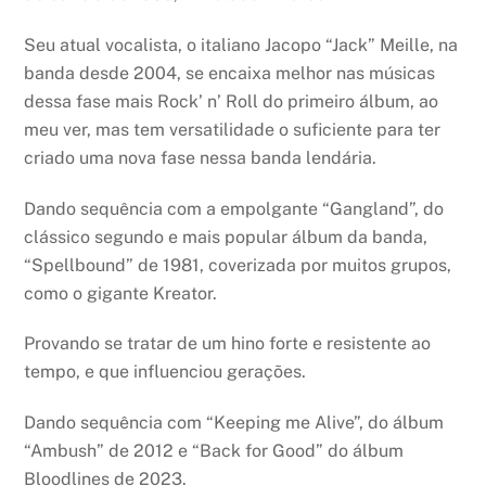
Seu atual vocalista, o italiano Jacopo “Jack” Meille, na
banda desde 2004, se encaixa melhor nas músicas
dessa fase mais Rock’ n’ Roll do primeiro álbum, ao
meu ver, mas tem versatilidade o suficiente para ter
criado uma nova fase nessa banda lendária.
Dando sequência com a empolgante “Gangland”, do
clássico segundo e mais popular álbum da banda,
“Spellbound” de 1981, coverizada por muitos grupos,
como o gigante Kreator.
Provando se tratar de um hino forte e resistente ao
tempo, e que influenciou gerações.
Dando sequência com “Keeping me Alive”, do álbum
“Ambush” de 2012 e “Back for Good” do álbum
Bloodlines de 2023.