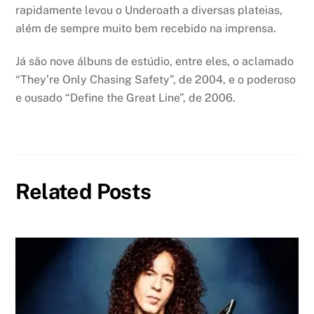
rapidamente levou o Underoath a diversas plateias,
além de sempre muito bem recebido na imprensa.
Já são nove álbuns de estúdio, entre eles, o aclamado
“They’re Only Chasing Safety”, de 2004, e o poderoso
e ousado “Define the Great Line”, de 2006.
Related Posts