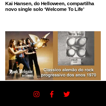
Kai Hansen, do Helloween, compartilha
novo single solo ‘Welcome To Life’
Instagram
Facebook
Twitter