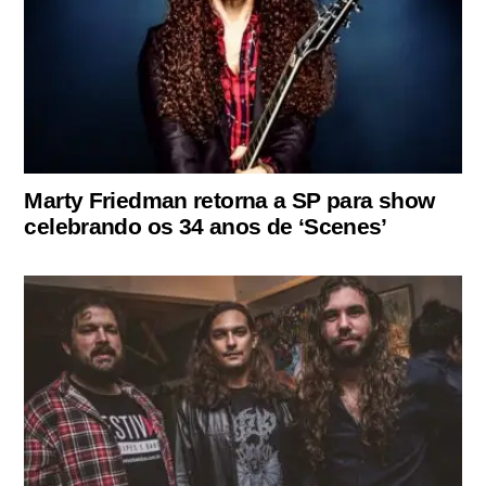
Marty Friedman retorna a SP para show
celebrando os 34 anos de ‘Scenes’