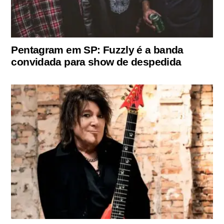
Pentagram em SP: Fuzzly é a banda
convidada para show de despedida