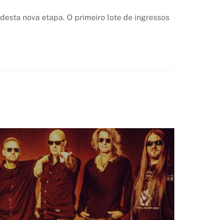
desta nova etapa. O primeiro lote de ingressos