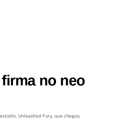
 firma no neo
 estúdio, Unleashed Fury, que chegou