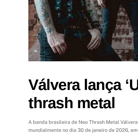
Válvera lança ‘
thrash metal
A banda brasileira de Neo Thrash Metal Válver
mundialmente no dia 30 de janeiro de 2026, em 