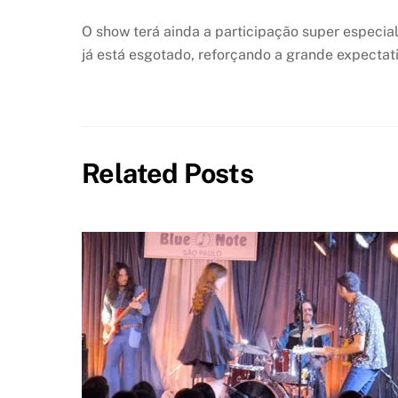
O show terá ainda a participação super especia
já está esgotado, reforçando a grande expectati
Related Posts