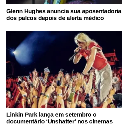
Glenn Hughes anuncia sua aposentadoria
dos palcos depois de alerta médico
Linkin Park lança em setembro o
documentário ‘Unshatter’ nos cinemas