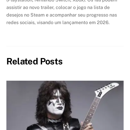
assistir ao novo trailer, colocar o jogo na lista de
desejos no Steam e acompanhar seu progresso nas
redes sociais, visando um lançamento em 2026.
Related Posts