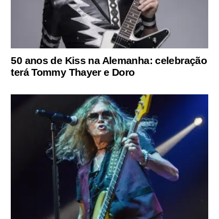
50 anos de Kiss na Alemanha: celebração
terá Tommy Thayer e Doro