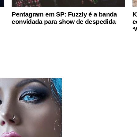
Pentagram em SP: Fuzzly é a banda
K
convidada para show de despedida
c
‘