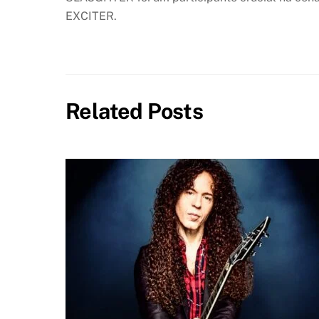
EXCITER.
Related Posts