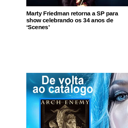
Marty Friedman retorna a SP para
show celebrando os 34 anos de
‘Scenes’