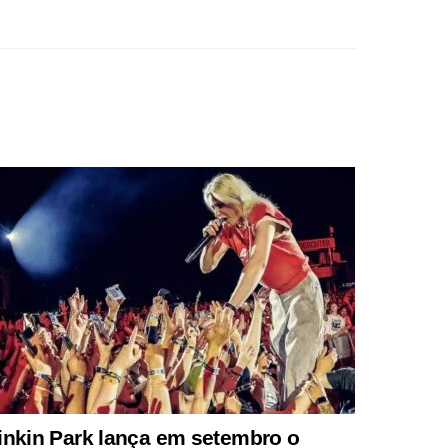
inkin Park lança em setembro o