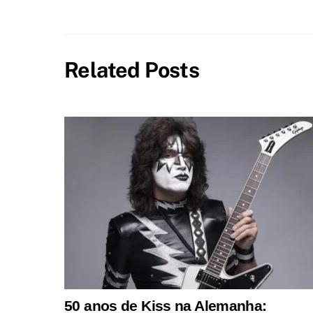
Related Posts
50 anos de Kiss na Alemanha: