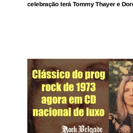
celebração terá Tommy Thayer e Dor