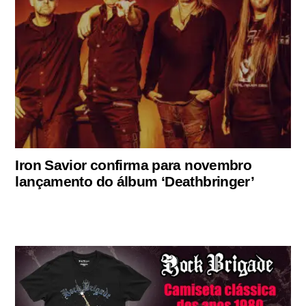
Iron Savior confirma para novembro
lançamento do álbum ‘Deathbringer’