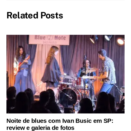
Related Posts
Noite de blues com Ivan Busic em SP:
review e galeria de fotos