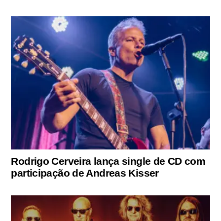
Rodrigo Cerveira lança single de CD com
participação de Andreas Kisser