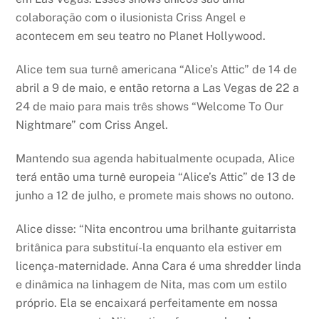
colaboração com o ilusionista Criss Angel e
acontecem em seu teatro no Planet Hollywood.
Alice tem sua turnê americana “Alice’s Attic” de 14 de
abril a 9 de maio, e então retorna a Las Vegas de 22 a
24 de maio para mais três shows “Welcome To Our
Nightmare” com Criss Angel.
Mantendo sua agenda habitualmente ocupada, Alice
terá então uma turnê europeia “Alice’s Attic” de 13 de
junho a 12 de julho, e promete mais shows no outono.
Alice disse: “Nita encontrou uma brilhante guitarrista
britânica para substituí-la enquanto ela estiver em
licença-maternidade. Anna Cara é uma shredder linda
e dinâmica na linhagem de Nita, mas com um estilo
próprio. Ela se encaixará perfeitamente em nossa