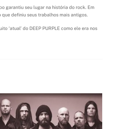
garantiu seu lugar na história do rock. Em
que definiu seus trabalhos mais antigos.
ito ‘atual’ do DEEP PURPLE como ele era nos