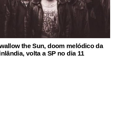
wallow the Sun, doom melódico da
inlândia, volta a SP no dia 11