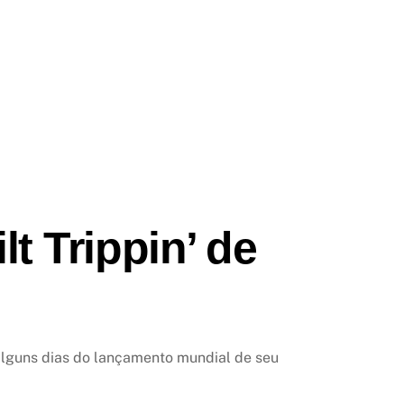
t Trippin’ de
alguns dias do lançamento mundial de seu