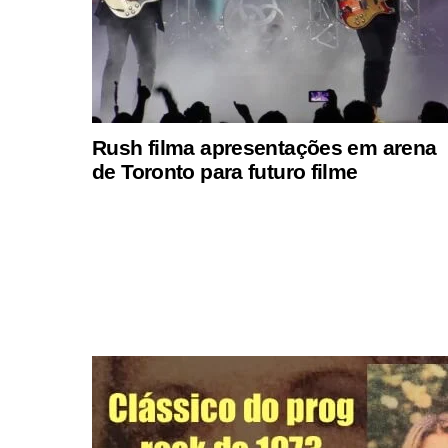
Rush filma apresentações em arena
de Toronto para futuro filme