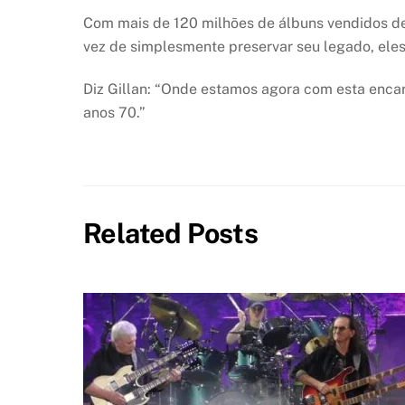
Com mais de 120 milhões de álbuns vendidos de
vez de simplesmente preservar seu legado, eles
Diz Gillan: “Onde estamos agora com esta enc
anos 70.”
Related Posts