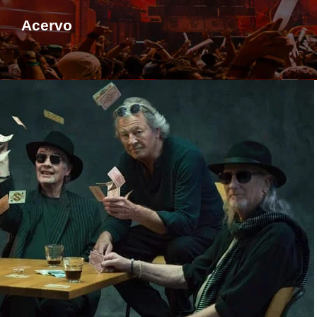
Acervo