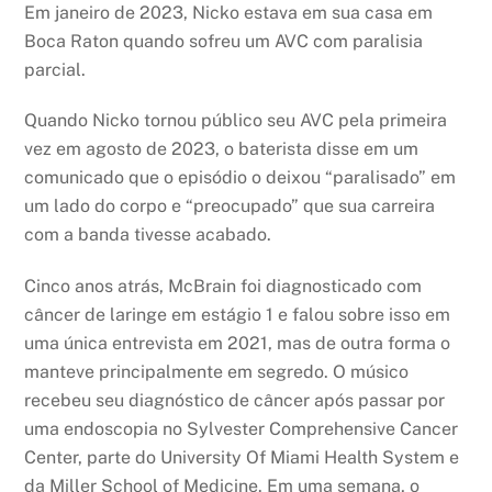
Em janeiro de 2023, Nicko estava em sua casa em
Boca Raton quando sofreu um AVC com paralisia
parcial.
Quando Nicko tornou público seu AVC pela primeira
vez em agosto de 2023, o baterista disse em um
comunicado que o episódio o deixou “paralisado” em
um lado do corpo e “preocupado” que sua carreira
com a banda tivesse acabado.
Cinco anos atrás, McBrain foi diagnosticado com
câncer de laringe em estágio 1 e falou sobre isso em
uma única entrevista em 2021, mas de outra forma o
manteve principalmente em segredo. O músico
recebeu seu diagnóstico de câncer após passar por
uma endoscopia no Sylvester Comprehensive Cancer
Center, parte do University Of Miami Health System e
da Miller School of Medicine. Em uma semana, o