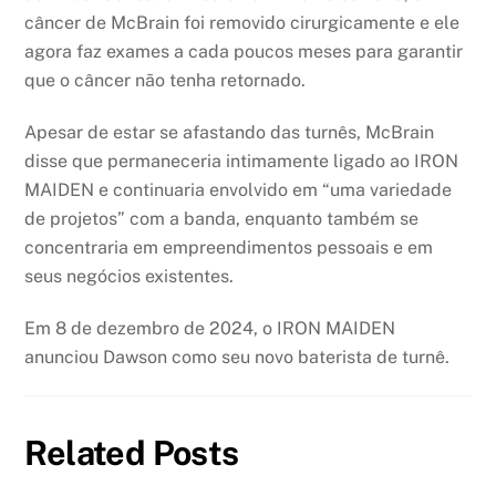
câncer de McBrain foi removido cirurgicamente e ele
agora faz exames a cada poucos meses para garantir
que o câncer não tenha retornado.
Apesar de estar se afastando das turnês, McBrain
disse que permaneceria intimamente ligado ao IRON
MAIDEN e continuaria envolvido em “uma variedade
de projetos” com a banda, enquanto também se
concentraria em empreendimentos pessoais e em
seus negócios existentes.
Em 8 de dezembro de 2024, o IRON MAIDEN
anunciou Dawson como seu novo baterista de turnê.
Related Posts