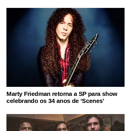
Marty Friedman retorna a SP para show
celebrando os 34 anos de ‘Scenes’