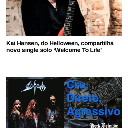
Kai Hansen, do Helloween, compartilha
novo single solo ‘Welcome To Life’