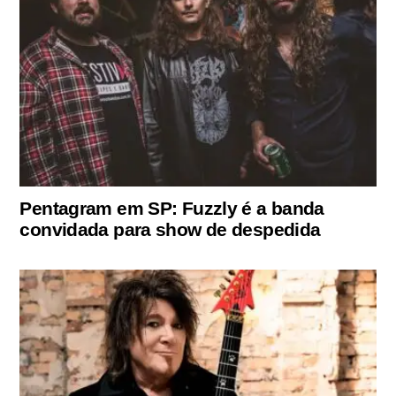
Pentagram em SP: Fuzzly é a banda
convidada para show de despedida