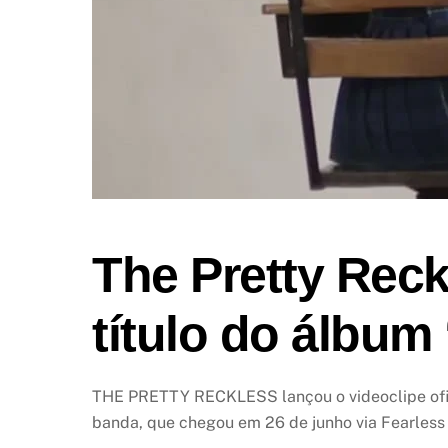
The Pretty Reck
título do álbum
THE PRETTY RECKLESS lançou o videoclipe ofic
banda, que chegou em 26 de junho via Fearless