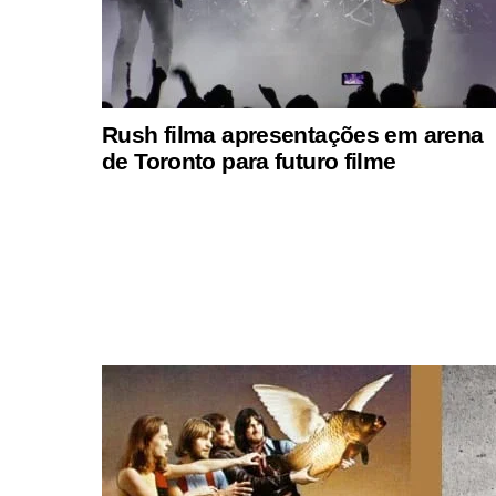
Rush filma apresentações em arena
de Toronto para futuro filme