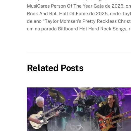
MusiCares Person Of The Year Gala de 2026, 
Rock And Roll Hall Of Fame de 2025, onde Tay
de ano “Taylor Momsen’s Pretty Reckless Christ
um na parada Billboard Hot Hard Rock Songs, 
Related Posts