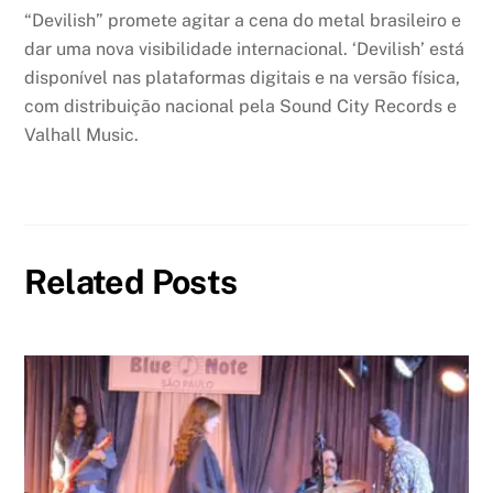
“Devilish” promete agitar a cena do metal brasileiro e
dar uma nova visibilidade internacional. ‘Devilish’ está
disponível nas plataformas digitais e na versão física,
com distribuição nacional pela Sound City Records e
Valhall Music.
Related Posts