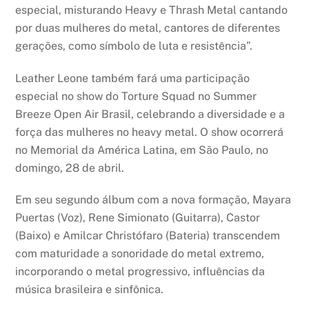
especial, misturando Heavy e Thrash Metal cantando
por duas mulheres do metal, cantores de diferentes
gerações, como símbolo de luta e resistência”.
Leather Leone também fará uma participação
especial no show do Torture Squad no Summer
Breeze Open Air Brasil, celebrando a diversidade e a
força das mulheres no heavy metal. O show ocorrerá
no Memorial da América Latina, em São Paulo, no
domingo, 28 de abril.
Em seu segundo álbum com a nova formação, Mayara
Puertas (Voz), Rene Simionato (Guitarra), Castor
(Baixo) e Amilcar Christófaro (Bateria) transcendem
com maturidade a sonoridade do metal extremo,
incorporando o metal progressivo, influências da
música brasileira e sinfônica.