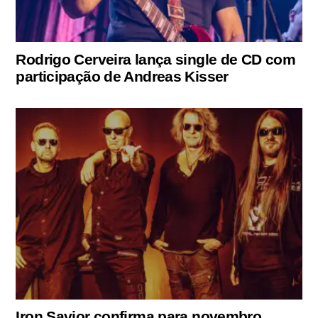
Rodrigo Cerveira lança single de CD com
participação de Andreas Kisser
Iron Savior confirma para novembro